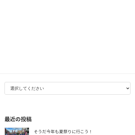
イベント
ニュース
中央支部便り
思い出の・・・
未分類
アーカイブ
最近の投稿
そうだ今年も夏祭りに行こう！