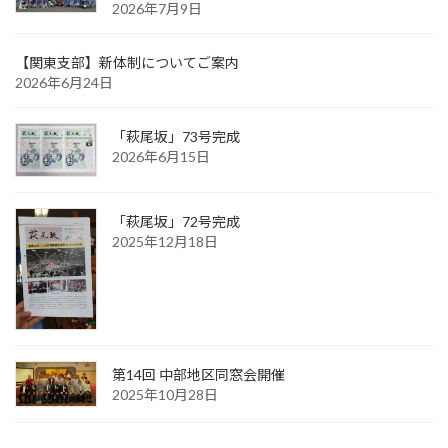
2026年7月9日
【関東支部】新体制についてご案内
2026年6月24日
「萩尾坂」73号完成
2026年6月15日
「萩尾坂」72号完成
2025年12月18日
第14回 中部地区同窓会開催
2025年10月28日