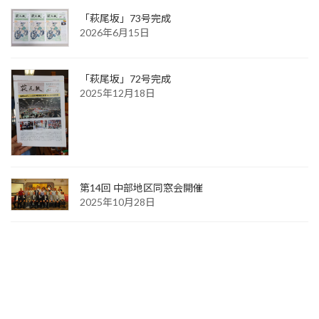
「萩尾坂」73号完成
2026年6月15日
「萩尾坂」72号完成
2025年12月18日
第14回 中部地区同窓会開催
2025年10月28日