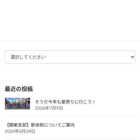
思い出の・・・
未分類
アーカイブ
最近の投稿
そうだ今年も夏祭りに行こう！
2026年7月9日
【関東支部】新体制についてご案内
2026年6月24日