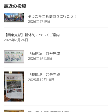
最近の投稿
そうだ今年も夏祭りに行こう！
2026年7月9日
【関東支部】新体制についてご案内
2026年6月24日
「萩尾坂」73号完成
2026年6月15日
「萩尾坂」72号完成
2025年12月18日